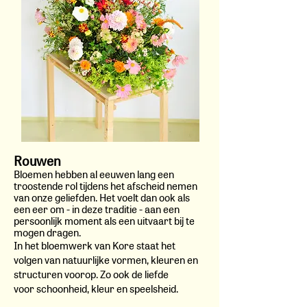
Rouw
en
Bloemen hebben al eeuwen lang een
troostende rol tijdens het afscheid nemen
van onze geliefden. Het voelt dan ook als
een eer om
- in deze traditie - aan een
persoonlijk moment als een uitvaart bij te
mogen dragen.
In het bloemwerk van Kore staat het
volgen van natuurlijke vormen,
kleuren en
structuren voorop. Zo ook de liefde
voor
schoonheid, kleur en speelsheid.